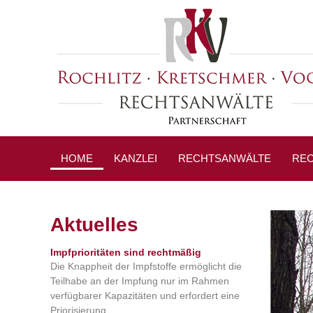
HOME
KANZLEI
RECHTSANWÄLTE
REC
PRESSESPIEGEL
Aktuelles
Impfprioritäten sind rechtmäßig
Die Knappheit der Impfstoffe ermöglicht die
Teilhabe an der Impfung nur im Rahmen
verfügbarer Kapazitäten und erfordert eine
Priorisierung.