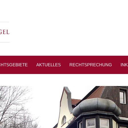
HTSGEBIETE
AKTUELLES
RECHTSPRECHUNG
IN