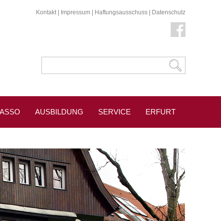
Kontakt
|
Impressum
|
Haftungsausschuss
|
Datenschutz
KASSO
AUSBILDUNG
SERVICE
ERFURT