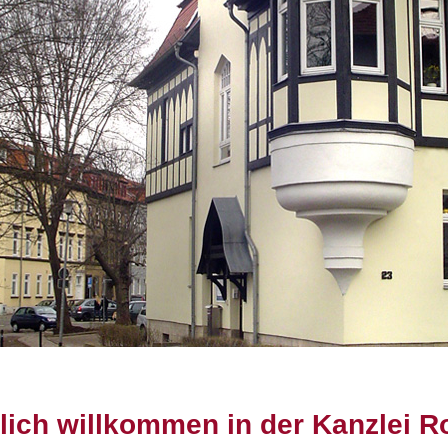
lich willkommen in der Kanzlei Ro