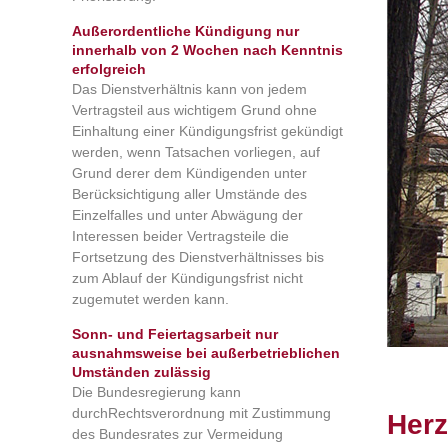
Außerordentliche Kündigung nur
innerhalb von 2 Wochen nach Kenntnis
erfolgreich
Das Dienstverhältnis kann von jedem
Vertragsteil aus wichtigem Grund ohne
Einhaltung einer Kündigungsfrist gekündigt
werden, wenn Tatsachen vorliegen, auf
Grund derer dem Kündigenden unter
Berücksichtigung aller Umstände des
Einzelfalles und unter Abwägung der
Interessen beider Vertragsteile die
Fortsetzung des Dienstverhältnisses bis
zum Ablauf der Kündigungsfrist nicht
zugemutet werden kann.
Sonn- und Feiertagsarbeit nur
ausnahmsweise bei außerbetrieblichen
Umständen zulässig
Die Bundesregierung kann
durchRechtsverordnung mit Zustimmung
Herz
des Bundesrates zur Vermeidung