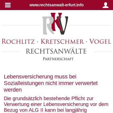
www.rechtsanwalt-erfurt.info
Lebensversicherung muss bei
Sozialleistungen nicht immer verwertet
werden
Die grundsätzlich bestehende Pflicht zur
Verwertung einer Lebensversicherung vor dem
Bezug von ALG II kann bei langjährig