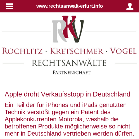
www.rechtsanwalt-erfurt.info
Apple droht Verkaufsstopp in Deutschland
Ein Teil der für iPhones und iPads genutzten
Technik verstößt gegen ein Patent des
Applekonkurrenten Motorola, weshalb die
betroffenen Produkte möglicherweise so nicht
mehr in Deutschland vertrieben werden dürfen.