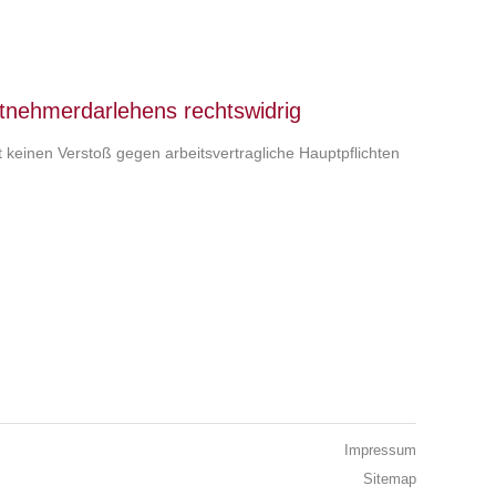
tnehmerdarlehens rechtswidrig
keinen Verstoß gegen arbeitsvertragliche Hauptpflichten
Impressum
Sitemap