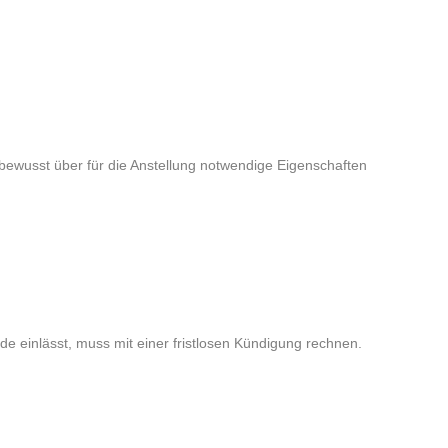
ewusst über für die Anstellung notwendige Eigenschaften
e einlässt, muss mit einer fristlosen Kündigung rechnen.