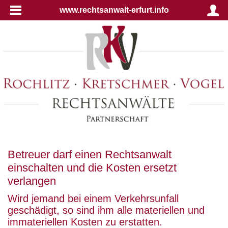
www.rechtsanwalt-erfurt.info
Betreuer darf einen Rechtsanwalt
einschalten und die Kosten ersetzt
verlangen
Wird jemand bei einem Verkehrsunfall
geschädigt, so sind ihm alle materiellen und
immateriellen Kosten zu erstatten.