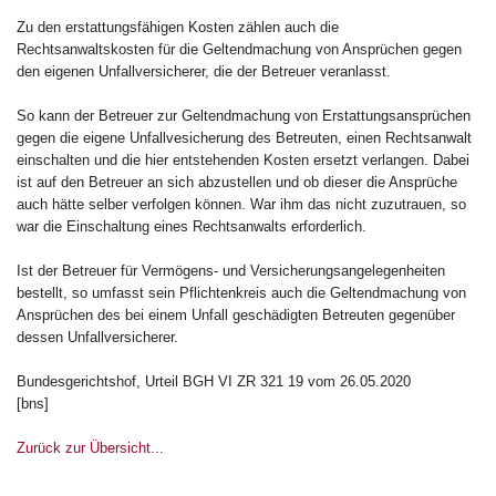
Zu den erstattungsfähigen Kosten zählen auch die
Rechtsanwaltskosten für die Geltendmachung von Ansprüchen gegen
den eigenen Unfallversicherer, die der Betreuer veranlasst.
So kann der Betreuer zur Geltendmachung von Erstattungsansprüchen
gegen die eigene Unfallvesicherung des Betreuten, einen Rechtsanwalt
einschalten und die hier entstehenden Kosten ersetzt verlangen. Dabei
ist auf den Betreuer an sich abzustellen und ob dieser die Ansprüche
auch hätte selber verfolgen können. War ihm das nicht zuzutrauen, so
war die Einschaltung eines Rechtsanwalts erforderlich.
Ist der Betreuer für Vermögens- und Versicherungsangelegenheiten
bestellt, so umfasst sein Pflichtenkreis auch die Geltendmachung von
Ansprüchen des bei einem Unfall geschädigten Betreuten gegenüber
dessen Unfallversicherer.
Bundesgerichtshof, Urteil BGH VI ZR 321 19 vom 26.05.2020
[bns]
Zurück zur Übersicht...