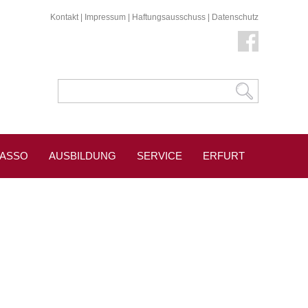
Kontakt
|
Impressum
|
Haftungsausschuss
|
Datenschutz
KASSO
AUSBILDUNG
SERVICE
ERFURT