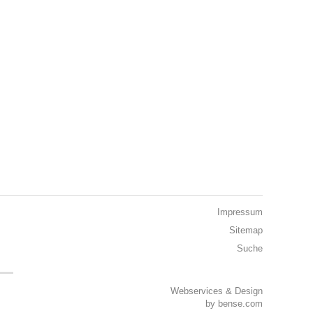
Impressum
Sitemap
Suche
Webservices & Design
by
bense.com