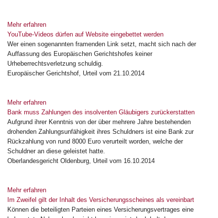
Mehr erfahren
YouTube-Videos dürfen auf Website eingebettet werden
Wer einen sogenannten framenden Link setzt, macht sich nach der
Auffassung des Europäischen Gerichtshofes keiner
Urheberrechtsverletzung schuldig.
Europäischer Gerichtshof, Urteil vom 21.10.2014
Mehr erfahren
Bank muss Zahlungen des insolventen Gläubigers zurückerstatten
Aufgrund ihrer Kenntnis von der über mehrere Jahre bestehenden
drohenden Zahlungsunfähigkeit ihres Schuldners ist eine Bank zur
Rückzahlung von rund 8000 Euro verurteilt worden, welche der
Schuldner an diese geleistet hatte.
Oberlandesgericht Oldenburg, Urteil vom 16.10.2014
Mehr erfahren
Im Zweifel gilt der Inhalt des Versicherungsscheines als vereinbart
Können die beteiligten Parteien eines Versicherungsvertrages eine