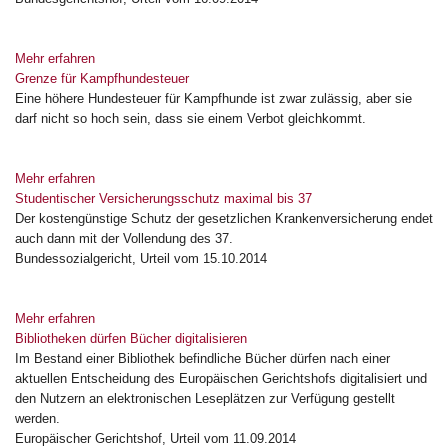
Mehr erfahren
Grenze für Kampfhundesteuer
Eine höhere Hundesteuer für Kampfhunde ist zwar zulässig, aber sie
darf nicht so hoch sein, dass sie einem Verbot gleichkommt.
Mehr erfahren
Studentischer Versicherungsschutz maximal bis 37
Der kostengünstige Schutz der gesetzlichen Krankenversicherung endet
auch dann mit der Vollendung des 37.
Bundessozialgericht, Urteil vom 15.10.2014
Mehr erfahren
Bibliotheken dürfen Bücher digitalisieren
Im Bestand einer Bibliothek befindliche Bücher dürfen nach einer
aktuellen Entscheidung des Europäischen Gerichtshofs digitalisiert und
den Nutzern an elektronischen Leseplätzen zur Verfügung gestellt
werden.
Europäischer Gerichtshof, Urteil vom 11.09.2014