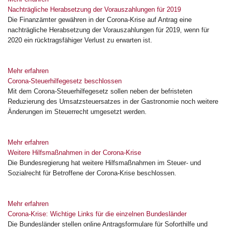
Nachträgliche Herabsetzung der Vorauszahlungen für 2019
Die Finanzämter gewähren in der Corona-Krise auf Antrag eine
nachträgliche Herabsetzung der Vorauszahlungen für 2019, wenn für
2020 ein rücktragsfähiger Verlust zu erwarten ist.
Mehr erfahren
Corona-Steuerhilfegesetz beschlossen
Mit dem Corona-Steuerhilfegesetz sollen neben der befristeten
Reduzierung des Umsatzsteuersatzes in der Gastronomie noch weitere
Änderungen im Steuerrecht umgesetzt werden.
Mehr erfahren
Weitere Hilfsmaßnahmen in der Corona-Krise
Die Bundesregierung hat weitere Hilfsmaßnahmen im Steuer- und
Sozialrecht für Betroffene der Corona-Krise beschlossen.
Mehr erfahren
Corona-Krise: Wichtige Links für die einzelnen Bundesländer
Die Bundesländer stellen online Antragsformulare für Soforthilfe und