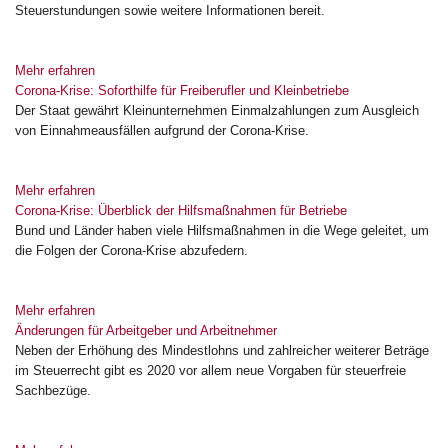
Steuerstundungen sowie weitere Informationen bereit.
Mehr erfahren
Corona-Krise: Soforthilfe für Freiberufler und Kleinbetriebe
Der Staat gewährt Kleinunternehmen Einmalzahlungen zum Ausgleich
von Einnahmeausfällen aufgrund der Corona-Krise.
Mehr erfahren
Corona-Krise: Überblick der Hilfsmaßnahmen für Betriebe
Bund und Länder haben viele Hilfsmaßnahmen in die Wege geleitet, um
die Folgen der Corona-Krise abzufedern.
Mehr erfahren
Änderungen für Arbeitgeber und Arbeitnehmer
Neben der Erhöhung des Mindestlohns und zahlreicher weiterer Beträge
im Steuerrecht gibt es 2020 vor allem neue Vorgaben für steuerfreie
Sachbezüge.