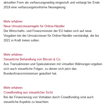
aktuellen Form als verfassungswidrig eingestuft und verlangt bis Ende
2019 eine verfassungskonforme Neuregelung.
Mehr erfahren
Neue Umsatzsteuerregeln für Online-Händler
Die Wirtschafts- und Finanzminister der EU haben sich auf neue
Vorgaben bei der Umsatzsteuer für Online-Händler verständigt, die bis
2021 in Kraft treten sollen.
Mehr erfahren
Steuerliche Behandlung von Bitcoin & Co.
Aus Transaktionen und Spekulationen mit virtuellen Währungen ergeben
sich auch steuerliche Folgen, zu denen sich jetzt das
Bundesfinanzministerium geäußert hat.
Mehr erfahren
Crowdfunding aus steuerlicher Sicht
Bei der Finanzierung von Vorhaben durch Crowdfunding sind auch
steuerliche Aspekte zu beachten.