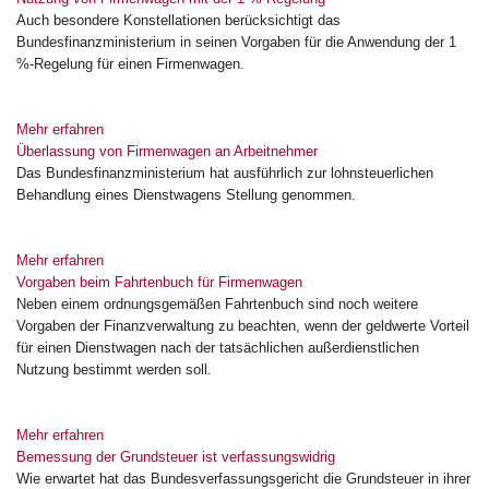
Auch besondere Konstellationen berücksichtigt das
Bundesfinanzministerium in seinen Vorgaben für die Anwendung der 1
%-Regelung für einen Firmenwagen.
Mehr erfahren
Überlassung von Firmenwagen an Arbeitnehmer
Das Bundesfinanzministerium hat ausführlich zur lohnsteuerlichen
Behandlung eines Dienstwagens Stellung genommen.
Mehr erfahren
Vorgaben beim Fahrtenbuch für Firmenwagen
Neben einem ordnungsgemäßen Fahrtenbuch sind noch weitere
Vorgaben der Finanzverwaltung zu beachten, wenn der geldwerte Vorteil
für einen Dienstwagen nach der tatsächlichen außerdienstlichen
Nutzung bestimmt werden soll.
Mehr erfahren
Bemessung der Grundsteuer ist verfassungswidrig
Wie erwartet hat das Bundesverfassungsgericht die Grundsteuer in ihrer