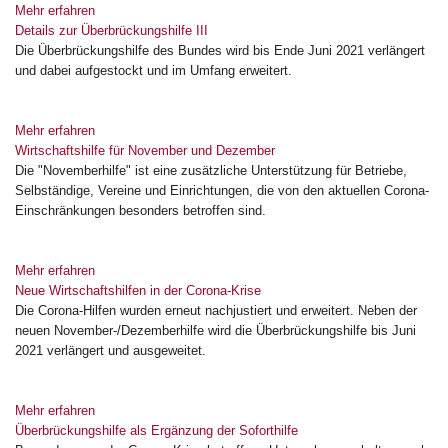
Mehr erfahren
Details zur Überbrückungshilfe III
Die Überbrückungshilfe des Bundes wird bis Ende Juni 2021 verlängert
und dabei aufgestockt und im Umfang erweitert.
Mehr erfahren
Wirtschaftshilfe für November und Dezember
Die "Novemberhilfe" ist eine zusätzliche Unterstützung für Betriebe,
Selbständige, Vereine und Einrichtungen, die von den aktuellen Corona-
Einschränkungen besonders betroffen sind.
Mehr erfahren
Neue Wirtschaftshilfen in der Corona-Krise
Die Corona-Hilfen wurden erneut nachjustiert und erweitert. Neben der
neuen November-/Dezemberhilfe wird die Überbrückungshilfe bis Juni
2021 verlängert und ausgeweitet.
Mehr erfahren
Überbrückungshilfe als Ergänzung der Soforthilfe