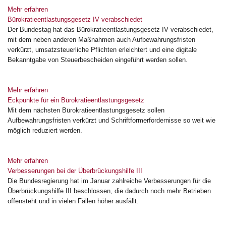
Mehr erfahren
Bürokratieentlastungsgesetz IV verabschiedet
Der Bundestag hat das Bürokratieentlastungsgesetz IV verabschiedet,
mit dem neben anderen Maßnahmen auch Aufbewahrungsfristen
verkürzt, umsatzsteuerliche Pflichten erleichtert und eine digitale
Bekanntgabe von Steuerbescheiden eingeführt werden sollen.
Mehr erfahren
Eckpunkte für ein Bürokratieentlastungsgesetz
Mit dem nächsten Bürokratieentlastungsgesetz sollen
Aufbewahrungsfristen verkürzt und Schriftformerfordernisse so weit wie
möglich reduziert werden.
Mehr erfahren
Verbesserungen bei der Überbrückungshilfe III
Die Bundesregierung hat im Januar zahlreiche Verbesserungen für die
Überbrückungshilfe III beschlossen, die dadurch noch mehr Betrieben
offensteht und in vielen Fällen höher ausfällt.