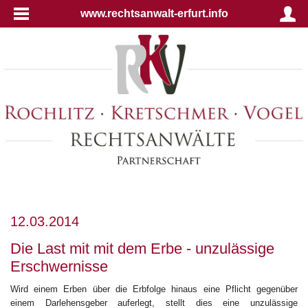
www.rechtsanwalt-erfurt.info
12.03.2014
Die Last mit mit dem Erbe - unzulässige
Erschwernisse
Wird einem Erben über die Erbfolge hinaus eine Pflicht gegenüber
einem Darlehensgeber auferlegt, stellt dies eine unzulässige