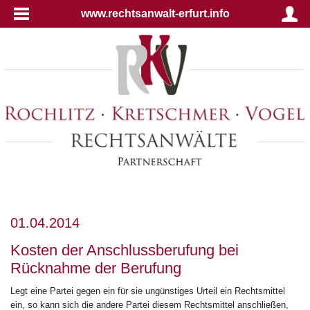
www.rechtsanwalt-erfurt.info
01.04.2014
Kosten der Anschlussberufung bei
Rücknahme der Berufung
Legt eine Partei gegen ein für sie ungünstiges Urteil ein Rechtsmittel
ein, so kann sich die andere Partei diesem Rechtsmittel anschließen,